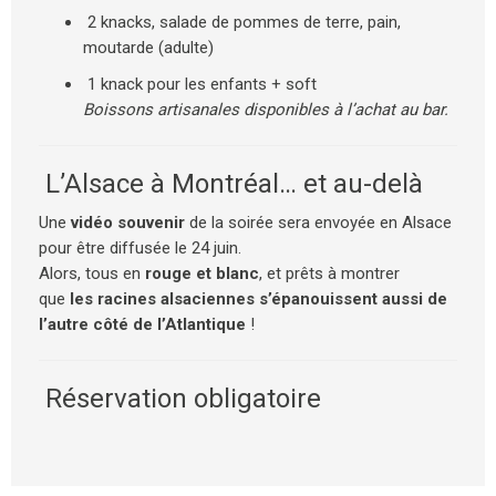
2 knacks, salade de pommes de terre, pain,
moutarde (adulte)
1 knack pour les enfants + soft
Boissons artisanales disponibles à l’achat au bar.
L’Alsace à Montréal… et au-delà
Une
vidéo souvenir
de la soirée sera envoyée en Alsace
pour être diffusée le 24 juin.
Alors, tous en
rouge et blanc
, et prêts à montrer
que
les racines alsaciennes s’épanouissent aussi de
l’autre côté de l’Atlantique
!
Réservation obligatoire