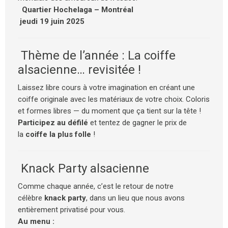
Quartier Hochelaga – Montréal
jeudi 19 juin 2025
Thème de l’année : La coiffe
alsacienne… revisitée !
Laissez libre cours à votre imagination en créant une
coiffe originale avec les matériaux de votre choix. Coloris
et formes libres — du moment que ça tient sur la tête !
Participez au défilé
et tentez de gagner le prix de
la
coiffe la plus folle
!
Knack Party alsacienne
Comme chaque année, c’est le retour de notre
célèbre
knack party
, dans un lieu que nous avons
entièrement privatisé pour vous.
Au menu :