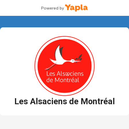
Powered by
Les Alsaciens de Montréal