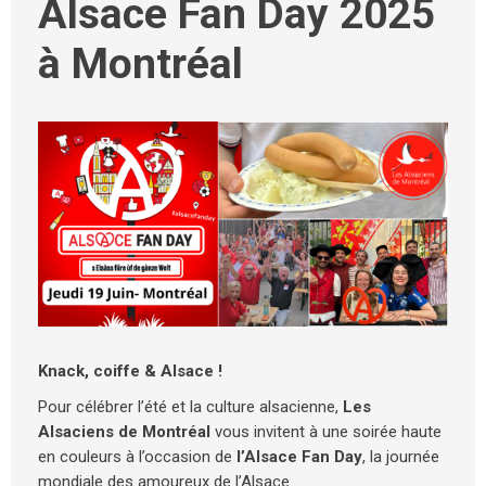
Alsace Fan Day 2025
à Montréal
Knack, coiffe & Alsace !
Pour célébrer l’été et la culture alsacienne,
Les
Alsaciens de Montréal
vous invitent à une soirée haute
en couleurs à l’occasion de
l’Alsace Fan Day
, la journée
mondiale des amoureux de l’Alsace.